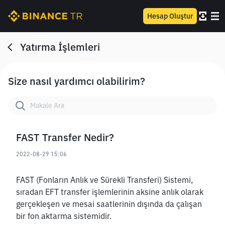
Hesap Oluştur
Yatırma İşlemleri
Size nasıl yardımcı olabilirim?
FAST Transfer Nedir?
2022-08-29 15:06
FAST (Fonların Anlık ve Sürekli Transferi) Sistemi, 
sıradan EFT transfer işlemlerinin aksine anlık olarak 
gerçekleşen ve mesai saatlerinin dışında da çalışan 
bir fon aktarma sistemidir. 