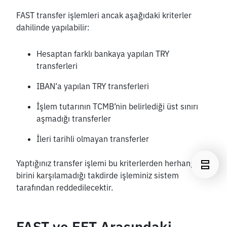
FAST transfer işlemleri ancak aşağıdaki kriterler 
dahilinde yapılabilir:
Hesaptan farklı bankaya yapılan TRY 
transferleri
IBAN’a yapılan TRY transferleri
İşlem tutarının TCMB’nin belirlediği üst sınırı 
aşmadığı transferler
İleri tarihli olmayan transferler
Yaptığınız transfer işlemi bu kriterlerden herhangi 
birini karşılamadığı takdirde işleminiz sistem 
tarafından reddedilecektir.
FAST ve EFT Arasındaki 