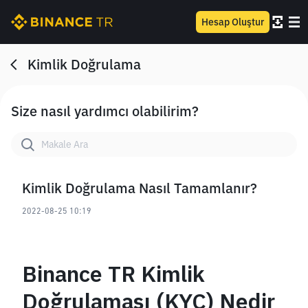
Hesap Oluştur
Kimlik Doğrulama
Size nasıl yardımcı olabilirim?
Kimlik Doğrulama Nasıl Tamamlanır?
2022-08-25 10:19
Binance TR Kimlik 
Doğrulaması (KYC) Nedir 