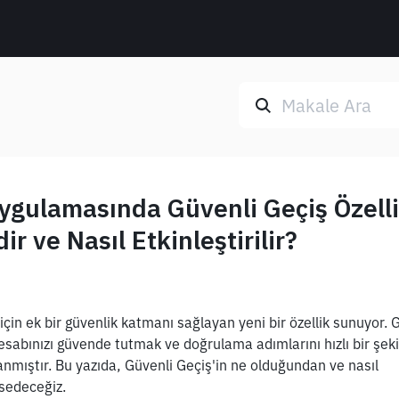
ygulamasında Güvenli Geçiş Özelli
r ve Nasıl Etkinleştirilir?
 için ek bir güvenlik katmanı sağlayan yeni bir özellik sunuyor. G
sabınızı güvende tutmak ve doğrulama adımlarını hızlı bir şeki
mıştır. Bu yazıda, Güvenli Geçiş'in ne olduğundan ve nasıl 
hsedeceğiz.