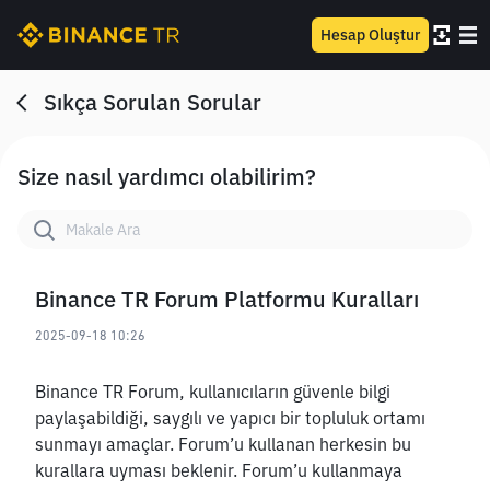
Hesap Oluştur
Sıkça Sorulan Sorular
Size nasıl yardımcı olabilirim?
Binance TR Forum Platformu Kuralları
2025-09-18 10:26
Binance TR Forum, kullanıcıların güvenle bilgi 
paylaşabildiği, saygılı ve yapıcı bir topluluk ortamı 
sunmayı amaçlar. Forum’u kullanan herkesin bu 
kurallara uyması beklenir. Forum’u kullanmaya 