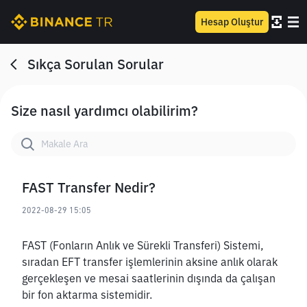
Hesap Oluştur
Sıkça Sorulan Sorular
Size nasıl yardımcı olabilirim?
FAST Transfer Nedir?
2022-08-29 15:05
FAST (Fonların Anlık ve Sürekli Transferi) Sistemi, 
sıradan EFT transfer işlemlerinin aksine anlık olarak 
gerçekleşen ve mesai saatlerinin dışında da çalışan 
bir fon aktarma sistemidir. 