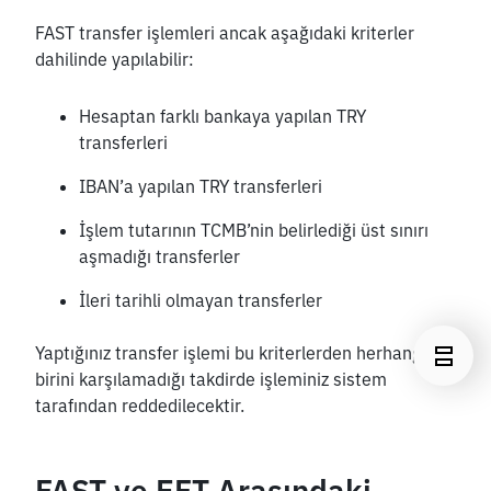
FAST transfer işlemleri ancak aşağıdaki kriterler 
dahilinde yapılabilir:
Hesaptan farklı bankaya yapılan TRY 
transferleri
IBAN’a yapılan TRY transferleri
İşlem tutarının TCMB’nin belirlediği üst sınırı 
aşmadığı transferler
İleri tarihli olmayan transferler
Yaptığınız transfer işlemi bu kriterlerden herhangi 
birini karşılamadığı takdirde işleminiz sistem 
tarafından reddedilecektir.
FAST ve EFT Arasındaki 