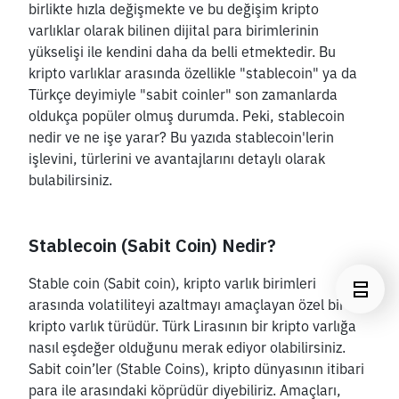
birlikte hızla değişmekte ve bu değişim kripto 
varlıklar olarak bilinen dijital para birimlerinin 
yükselişi ile kendini daha da belli etmektedir. Bu 
kripto varlıklar arasında özellikle "stablecoin" ya da 
Türkçe deyimiyle "sabit coinler" son zamanlarda 
oldukça popüler olmuş durumda. Peki, stablecoin 
nedir ve ne işe yarar? Bu yazıda stablecoin'lerin 
işlevini, türlerini ve avantajlarını detaylı olarak 
bulabilirsiniz.
Stablecoin (Sabit Coin) Nedir?
Stable coin (Sabit coin), kripto varlık birimleri 
arasında volatiliteyi azaltmayı amaçlayan özel bir 
kripto varlık türüdür. Türk Lirasının bir kripto varlığa 
nasıl eşdeğer olduğunu merak ediyor olabilirsiniz. 
Sabit coin’ler (Stable Coins), kripto dünyasının itibari 
para ile arasındaki köprüdür diyebiliriz. Amaçları, 