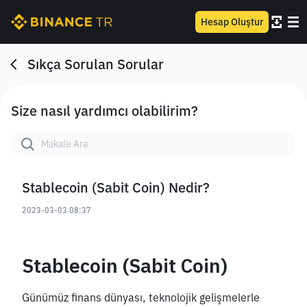
Hesap Oluştur
Sıkça Sorulan Sorular
Size nasıl yardımcı olabilirim?
Stablecoin (Sabit Coin) Nedir?
2023-03-03 08:37
Stablecoin (Sabit Coin)
Günümüz finans dünyası, teknolojik gelişmelerle 