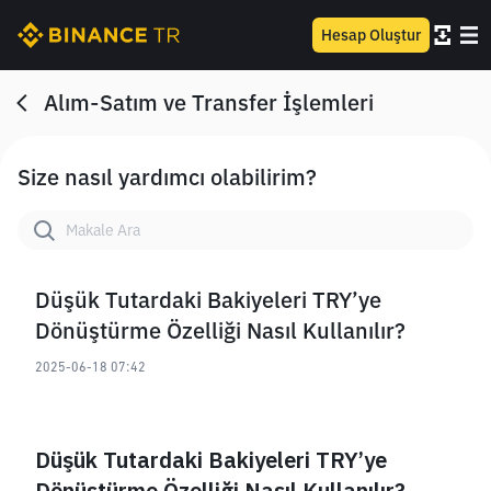
Hesap Oluştur
Alım-Satım ve Transfer İşlemleri
Size nasıl yardımcı olabilirim?
Düşük Tutardaki Bakiyeleri TRY’ye
Dönüştürme Özelliği Nasıl Kullanılır?
2025-06-18 07:42
Düşük Tutardaki Bakiyeleri TRY’ye 
Dönüştürme Özelliği Nasıl Kullanılır?