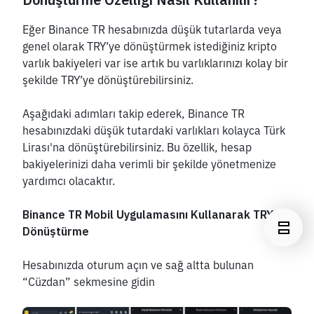
Eğer Binance TR hesabınızda düşük tutarlarda veya 
genel olarak TRY’ye dönüştürmek istediğiniz kripto 
varlık bakiyeleri var ise artık bu varlıklarınızı kolay bir 
şekilde TRY’ye dönüştürebilirsiniz.
Aşağıdaki adımları takip ederek, Binance TR 
hesabınızdaki düşük tutardaki varlıkları kolayca Türk 
Lirası'na dönüştürebilirsiniz. Bu özellik, hesap 
bakiyelerinizi daha verimli bir şekilde yönetmenize 
yardımcı olacaktır.
Binance TR Mobil Uygulamasını Kullanarak TRY’ye 
Dönüştürme
Hesabınızda oturum açın ve sağ altta bulunan 
“Cüzdan” sekmesine gidin