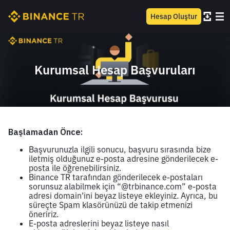
Hesap Oluştur
Kurumsal Hesap Başvuruları
Başlamadan Önce:
Başvurunuzla ilgili sonucu, başvuru sırasında bize
iletmiş olduğunuz e-posta adresine gönderilecek e-
posta ile öğrenebilirsiniz.
Binance TR tarafından gönderilecek e-postaları
sorunsuz alabilmek için “@trbinance.com” e-posta
adresi domain’ini beyaz listeye ekleyiniz. Ayrıca, bu
süreçte Spam klasörünüzü de takip etmenizi
öneririz.
E-posta adreslerini beyaz listeye nasıl