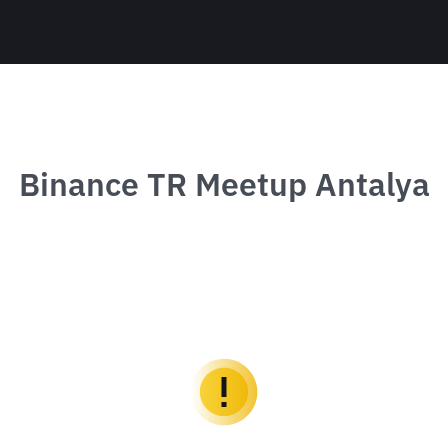
Binance TR Meetup Antalya