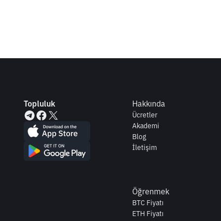
Topluluk
Hakkında
Ücretler
Akademi
Blog
İletişim
Öğrenmek
BTC Fiyatı
ETH Fiyatı