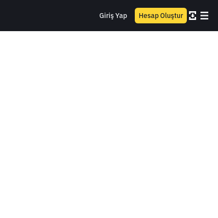
Giriş Yap
Hesap Oluştur