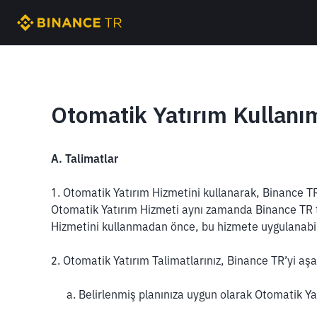
Otomatik Yatırım Kullanım
A. Talimatlar
1. Otomatik Yatırım Hizmetini kullanarak, Binance TR
Otomatik Yatırım Hizmeti aynı zamanda Binance TR 
Hizmetini kullanmadan önce, bu hizmete uygulanabile
2. Otomatik Yatırım Talimatlarınız, Binance TR’yi aşağ
a. Belirlenmiş planınıza uygun olarak Otomatik Ya