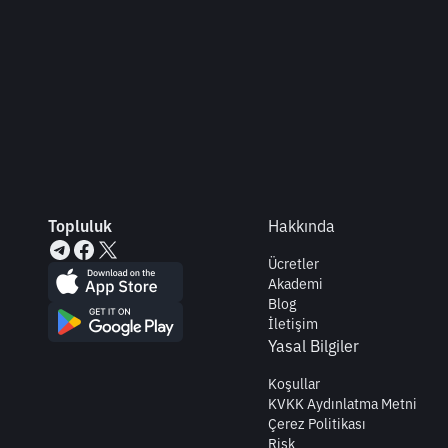
Topluluk
Hakkında
Ücretler
Akademi
Blog
İletişim
Yasal Bilgiler
Koşullar
KVKK Aydınlatma Metni
Çerez Politikası
Risk