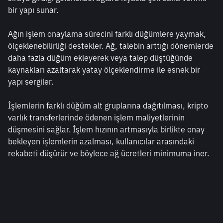
bir yapı sunar.
Ağın işlem onaylama sürecini farklı düğümlere yaymak, 
ölçeklenebilirliği destekler. Ağ, talebin arttığı dönemlerde 
daha fazla düğüm ekleyerek veya talep düştüğünde 
kaynakları azaltarak yatay ölçeklendirme ile esnek bir 
yapı sergiler.
İşlemlerin farklı düğüm alt gruplarına dağıtılması, kripto 
varlık transferlerinde ödenen işlem maliyetlerinin 
düşmesini sağlar. İşlem hızının artmasıyla birlikte onay 
bekleyen işlemlerin azalması, kullanıcılar arasındaki 
rekabeti düşürür ve böylece ağ ücretleri minimuma iner.