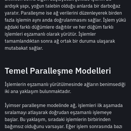
ardışık yapı, yoğun talebin olduğu anlarda bir darboğaz 
yaratır. Paralleşme ise ağ verilerini düzenleyerek birden 
fazla işlemin aynı anda doğrulanmasını sağlar. İşlem yükü 
ağdaki farklı düğümlere dağıtılır ve her düğüm farklı 
işlemleri eşzamanlı olarak yürütür. İşlemler 
tamamlandıktan sonra ağ ortak bir duruma ulaşarak 
mutabakat sağlar.
Temel Paralleşme Modelleri
İşlemlerin eşzamanlı yürütülmesinde ağların benimsediği 
iki ana yaklaşım bulunmaktadır.
İyimser paralleşme modelinde ağ, işlemleri ilk aşamada 
sıralamayı atlayarak doğrudan eşzamanlı işlemeye 
başlar. Bu yaklaşım, sıradaki işlemlerin birbirinden 
bağımsız olduğunu varsayar. Eğer işlem sonrasında bazı 