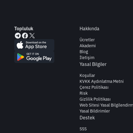
Topluluk
Hakkında
Ücretler
Akademi
Blog
İletişim
Yasal Bilgiler
Koşullar
KVKK Aydınlatma Metni
Çerez Politikası
Risk
Gizlilik Politikası
Web Sitesi Yasal Bilgilendir
Yasal Bildirimler
Destek
SSS