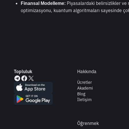
 Piyasalardaki belirsizlikler ve 
Finansal Modelleme:
optimizasyonu, kuantum algoritmaları sayesinde çok 
Topluluk
Hakkında
Ücretler
Akademi
Blog
İletişim
Öğrenmek