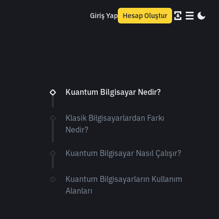
Giriş Yap
Hesap Oluştur
Kuantum Bilgisayar Nedir?
Klasik Bilgisayarlardan Farkı
Nedir?
Kuantum Bilgisayar Nasıl Çalışır?
Kuantum Bilgisayarların Kullanım
Alanları