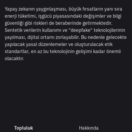
Yapay zekanın yaygınlaşması, büyük fırsatların yanı sıra 
enerji tüketimi, işgücü piyasasındaki değişimler ve bilgi 
güvenliği gibi riskleri de beraberinde getirmektedir. 
Sentetik verilerin kullanımı ve "deepfake" teknolojilerinin 
yayılması, dijital ortamı zorlayabilir. Bu nedenle gelecekte 
yapılacak yasal düzenlemeler ve oluşturulacak etik 
standartlar, en az bu teknolojinin gelişimi kadar önemli 
olacaktır.
Topluluk
Hakkında