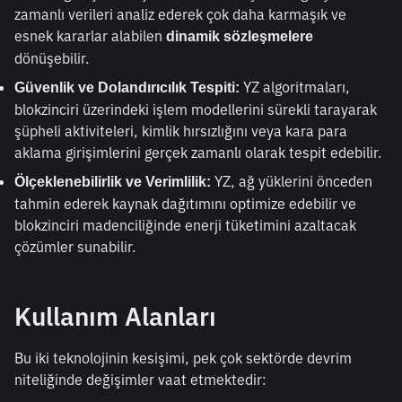
zamanlı verileri analiz ederek çok daha karmaşık ve 
esnek kararlar alabilen 
dinamik sözleşmelere
dönüşebilir.
 YZ algoritmaları, 
Güvenlik ve Dolandırıcılık Tespiti:
blokzinciri üzerindeki işlem modellerini sürekli tarayarak 
şüpheli aktiviteleri, kimlik hırsızlığını veya kara para 
aklama girişimlerini gerçek zamanlı olarak tespit edebilir.
 YZ, ağ yüklerini önceden 
Ölçeklenebilirlik ve Verimlilik:
tahmin ederek kaynak dağıtımını optimize edebilir ve 
blokzinciri madenciliğinde enerji tüketimini azaltacak 
çözümler sunabilir.
Kullanım Alanları
Bu iki teknolojinin kesişimi, pek çok sektörde devrim 
niteliğinde değişimler vaat etmektedir: