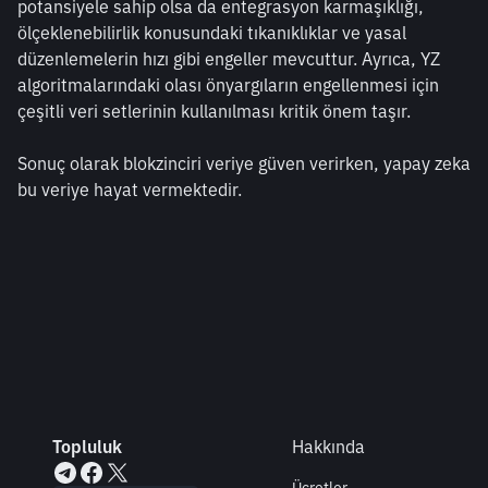
potansiyele sahip olsa da entegrasyon karmaşıklığı, 
ölçeklenebilirlik konusundaki tıkanıklıklar ve yasal 
düzenlemelerin hızı gibi engeller mevcuttur. Ayrıca, YZ 
algoritmalarındaki olası önyargıların engellenmesi için 
çeşitli veri setlerinin kullanılması kritik önem taşır.
Sonuç olarak blokzinciri veriye güven verirken, yapay zeka 
bu veriye hayat vermektedir.
Topluluk
Hakkında