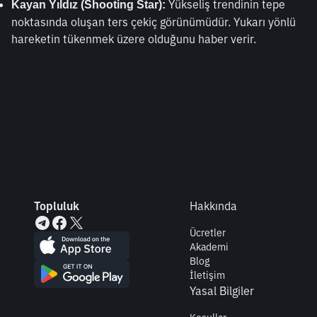
 Yükseliş trendinin tepe 
Kayan Yıldız (Shooting Star):
noktasında oluşan ters çekiç görünümüdür. Yukarı yönlü 
hareketin tükenmek üzere olduğunu haber verir.
Topluluk
Hakkında
Ücretler
Akademi
Blog
İletişim
Yasal Bilgiler