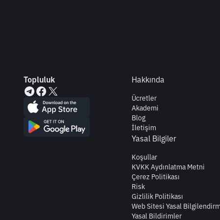
Topluluk
Hakkında
Ücretler
Akademi
Blog
İletişim
Yasal Bilgiler
Koşullar
KVKK Aydınlatma Metni
Çerez Politikası
Risk
Gizlilik Politikası
Web Sitesi Yasal Bilgilendir
Yasal Bildirimler