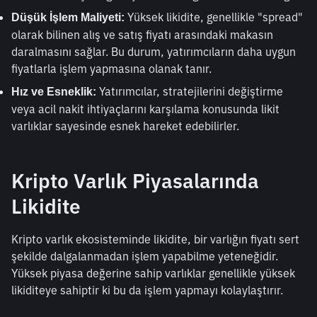
 Yüksek likidite, genellikle "spread" 
Düşük İşlem Maliyeti:
olarak bilinen alış ve satış fiyatı arasındaki makasın 
daralmasını sağlar. Bu durum, yatırımcıların daha uygun 
fiyatlarla işlem yapmasına olanak tanır.
 Yatırımcılar, stratejilerini değiştirme 
Hız ve Esneklik:
veya acil nakit ihtiyaçlarını karşılama konusunda likit 
varlıklar sayesinde esnek hareket edebilirler.
Kripto Varlık Piyasalarında 
Likidite
Kripto varlık ekosisteminde likidite, bir varlığın fiyatı sert 
şekilde dalgalanmadan işlem yapabilme yeteneğidir. 
Yüksek piyasa değerine sahip varlıklar genellikle yüksek 
likiditeye sahiptir ki bu da işlem yapmayı kolaylaştırır.