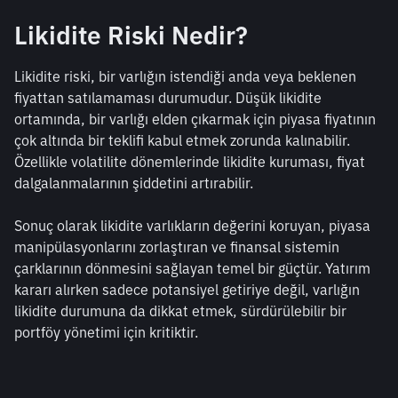
Likidite Riski Nedir?
Likidite riski, bir varlığın istendiği anda veya beklenen 
fiyattan satılamaması durumudur. Düşük likidite 
ortamında, bir varlığı elden çıkarmak için piyasa fiyatının 
çok altında bir teklifi kabul etmek zorunda kalınabilir. 
Özellikle volatilite dönemlerinde likidite kuruması, fiyat 
dalgalanmalarının şiddetini artırabilir.
Sonuç olarak likidite varlıkların değerini koruyan, piyasa 
manipülasyonlarını zorlaştıran ve finansal sistemin 
çarklarının dönmesini sağlayan temel bir güçtür. Yatırım 
kararı alırken sadece potansiyel getiriye değil, varlığın 
likidite durumuna da dikkat etmek, sürdürülebilir bir 
portföy yönetimi için kritiktir.