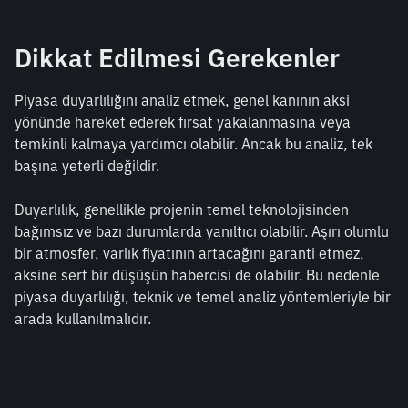
Dikkat Edilmesi Gerekenler
Piyasa duyarlılığını analiz etmek, genel kanının aksi 
yönünde hareket ederek fırsat yakalanmasına veya 
temkinli kalmaya yardımcı olabilir. Ancak bu analiz, tek 
başına yeterli değildir.
Duyarlılık, genellikle projenin temel teknolojisinden 
bağımsız ve bazı durumlarda yanıltıcı olabilir. Aşırı olumlu 
bir atmosfer, varlık fiyatının artacağını garanti etmez, 
aksine sert bir düşüşün habercisi de olabilir. Bu nedenle 
piyasa duyarlılığı, teknik ve temel analiz yöntemleriyle bir 
arada kullanılmalıdır.