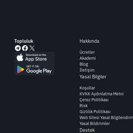
Topluluk
Hakkında
Ücretler
Akademi
Blog
İletişim
Yasal Bilgiler
Koşullar
KVKK Aydınlatma Metni
Çerez Politikası
Risk
Gizlilik Politikası
Web Sitesi Yasal Bilgilendir
Yasal Bildirimler
Destek