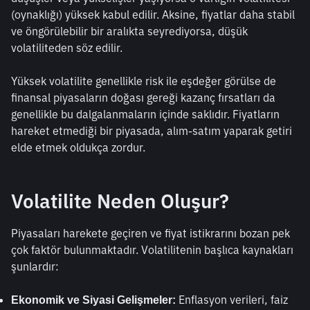
(oynaklığı) yüksek kabul edilir. Aksine, fiyatlar daha stabil 
ve öngörülebilir bir aralıkta seyrediyorsa, düşük 
volatiliteden söz edilir.
Yüksek volatilite genellikle risk ile eşdeğer görülse de 
finansal piyasaların doğası gereği kazanç fırsatları da 
genellikle bu dalgalanmaların içinde saklıdır. Fiyatların 
hareket etmediği bir piyasada, alım-satım yaparak getiri 
elde etmek oldukça zordur.
Volatilite Neden Oluşur?
Piyasaları harekete geçiren ve fiyat istikrarını bozan pek 
çok faktör bulunmaktadır. Volatilitenin başlıca kaynakları 
şunlardır:
 Enflasyon verileri, faiz 
Ekonomik ve Siyasi Gelişmeler: