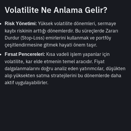
Volatilite Ne Anlama Gelir?
 Yüksek volatilite dönemleri, sermaye 
Risk Yönetimi:
kaybı riskinin arttığı dönemlerdir. Bu süreçlerde Zararı 
Durdur (Stop-Loss) emirlerini kullanmak ve portföy 
çeşitlendirmesine gitmek hayati önem taşır.
 Kısa vadeli işlem yapanlar için 
Fırsat Pencereleri:
volatilite, kar elde etmenin temel aracıdır. Fiyat 
dalgalanmalarını doğru analiz eden yatırımcılar, düşükten 
alıp yüksekten satma stratejilerini bu dönemlerde daha 
aktif uygulayabilirler.