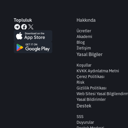
Topluluk
Hakkında
Ücretler
Akademi
Blog
İletişim
Yasal Bilgiler
Koşullar
KVKK Aydınlatma Metni
Çerez Politikası
Risk
Gizlilik Politikası
Web Sitesi Yasal Bilgilendir
Yasal Bildirimler
Destek
SSS
Duyurular