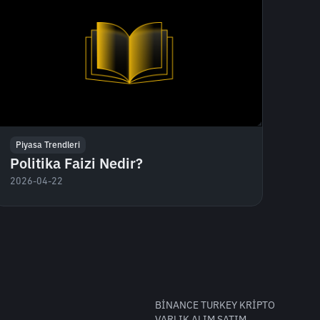
Piyasa Trendleri
Politika Faizi Nedir?
2026-04-22
BİNANCE TURKEY KRİPTO
VARLIK ALIM SATIM