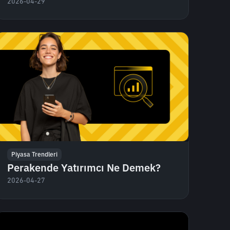
2026-04-29
Piyasa Trendleri
Perakende Yatırımcı Ne Demek?
2026-04-27