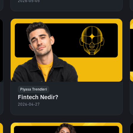
2026-05-05
Piyasa Trendleri
Fintech Nedir?
2026-04-27