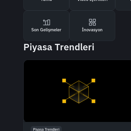
Son Gelişmeler
İnovasyon
Piyasa Trendleri
Piyasa Trendleri