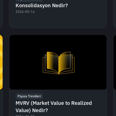
Konsolidasyon Nedir?
2026-05-14
Piyasa Trendleri
MVRV (Market Value to Realized
Value) Nedir?