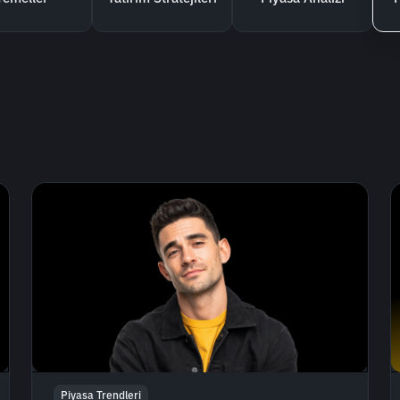
Piyasa Trendleri