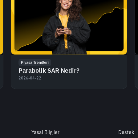
Piyasa Trendleri
Parabolik SAR Nedir?
2026-04-22
Yasal Bilgiler
Destek