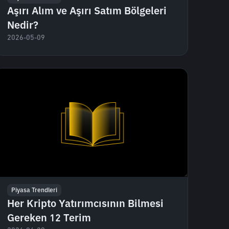
Aşırı Alım ve Aşırı Satım Bölgeleri
Nedir?
2026-05-09
Piyasa Trendleri
Her Kripto Yatırımcısının Bilmesi
Gereken 12 Terim