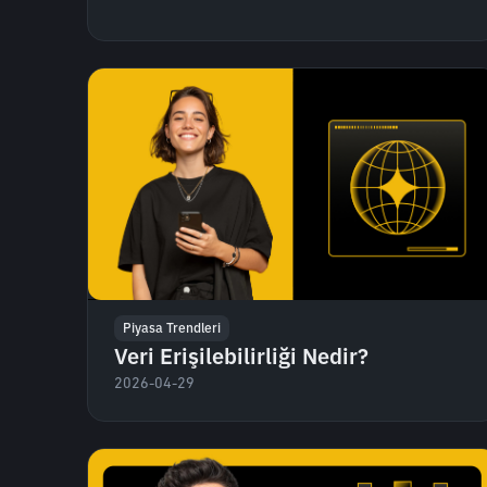
Piyasa Trendleri
Veri Erişilebilirliği Nedir?
2026-04-29