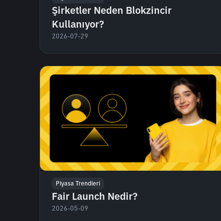
Şirketler Neden Blokzincir
Kullanıyor?
2026-07-29
Piyasa Trendleri
Fair Launch Nedir?
2026-05-09