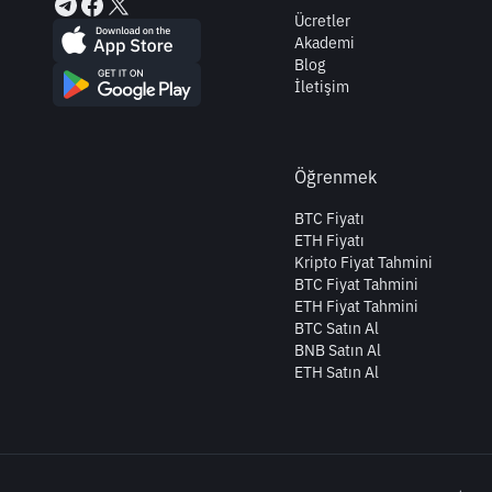
Ücretler
Akademi
Blog
İletişim
Öğrenmek
BTC Fiyatı
ETH Fiyatı
Kripto Fiyat Tahmini
BTC Fiyat Tahmini
ETH Fiyat Tahmini
BTC Satın Al
BNB Satın Al
ETH Satın Al