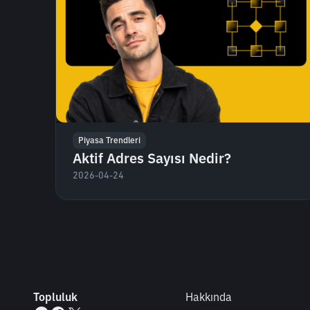
Piyasa Trendleri
Aktif Adres Sayısı Nedir?
2026-04-24
Topluluk
Hakkında