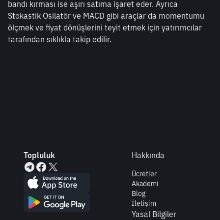
bandı kırması ise aşırı satıma işaret eder. Ayrıca 
Stokastik Osilatör ve MACD gibi araçlar da momentumu 
ölçmek ve fiyat dönüşlerini teyit etmek için yatırımcılar 
tarafından sıklıkla takip edilir.
Topluluk
Hakkında
Ücretler
Akademi
Blog
İletişim
Yasal Bilgiler