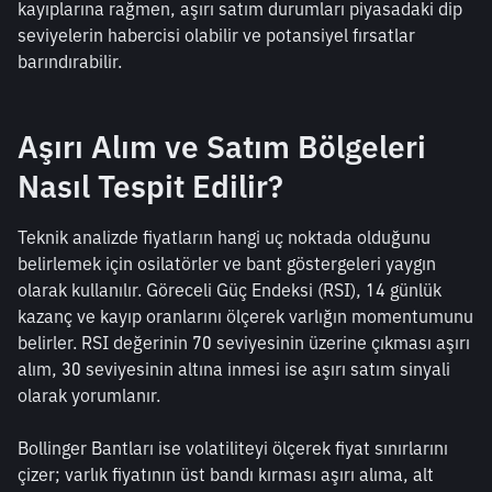
kayıplarına rağmen, aşırı satım durumları piyasadaki dip 
seviyelerin habercisi olabilir ve potansiyel fırsatlar 
barındırabilir.
Aşırı Alım ve Satım Bölgeleri 
Nasıl Tespit Edilir?
Teknik analizde fiyatların hangi uç noktada olduğunu 
belirlemek için osilatörler ve bant göstergeleri yaygın 
olarak kullanılır. Göreceli Güç Endeksi (RSI), 14 günlük 
kazanç ve kayıp oranlarını ölçerek varlığın momentumunu 
belirler. RSI değerinin 70 seviyesinin üzerine çıkması aşırı 
alım, 30 seviyesinin altına inmesi ise aşırı satım sinyali 
olarak yorumlanır.
Bollinger Bantları ise volatiliteyi ölçerek fiyat sınırlarını 
çizer; varlık fiyatının üst bandı kırması aşırı alıma, alt 