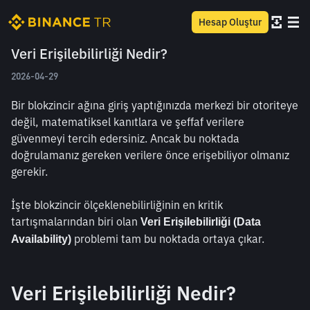
Hesap Oluştur
Veri Erişilebilirliği Nedir?
2026-04-29
Bir blokzincir ağına giriş yaptığınızda merkezi bir otoriteye 
değil, matematiksel kanıtlara ve şeffaf verilere 
güvenmeyi tercih edersiniz. Ancak bu noktada 
doğrulamanız gereken verilere önce erişebiliyor olmanız 
gerekir.
İşte blokzincir ölçeklenebilirliğinin en kritik 
tartışmalarından biri olan 
Veri Erişilebilirliği (Data 
 problemi tam bu noktada ortaya çıkar.
Availability)
Veri Erişilebilirliği Nedir?