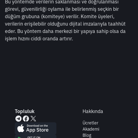
Bu yöntemde verilerin saklanması ve doğrulanması 
görevi, güvenilirliği oylama ile belirlenmiş seçkin bir 
düğüm grubuna (komiteye) verilir. Komite üyeleri, 
verilerin erişilebilir olduğunu dijital imzalarıyla taahhüt 
eder. Bu yöntem daha merkezi bir yapıya sahip olsa da 
işlem hızını ciddi oranda artırır.
Topluluk
Hakkında
Ücretler
Akademi
Blog