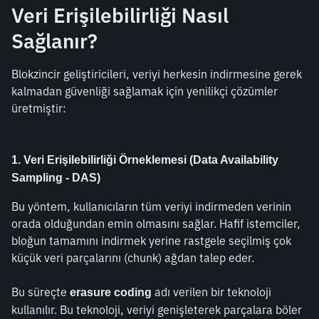
Veri Erişilebilirliği Nasıl 
Sağlanır?
Blokzincir geliştiricileri, veriyi herkesin indirmesine gerek 
kalmadan güvenliği sağlamak için yenilikçi çözümler 
üretmiştir:
1. Veri Erişilebilirliği Örneklemesi (Data Availability 
Sampling - DAS)
Bu yöntem, kullanıcıların tüm veriyi indirmeden verinin 
orada olduğundan emin olmasını sağlar. Hafif istemciler, 
bloğun tamamını indirmek yerine rastgele seçilmiş çok 
küçük veri parçalarını (chunk) ağdan talep eder.
Bu süreçte 
 adı verilen bir teknoloji 
erasure coding
kullanılır. Bu teknoloji, veriyi genişleterek parçalara böler 