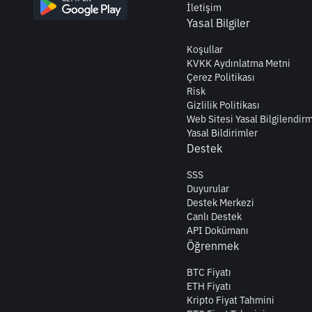
İletişim
Yasal Bilgiler
Koşullar
KVKK Aydınlatma Metni
Çerez Politikası
Risk
Gizlilik Politikası
Web Sitesi Yasal Bilgilendir
Yasal Bildirimler
Destek
SSS
Duyurular
Destek Merkezi
Canlı Destek
API Dokümanı
Öğrenmek
BTC Fiyatı
ETH Fiyatı
Kripto Fiyat Tahmini