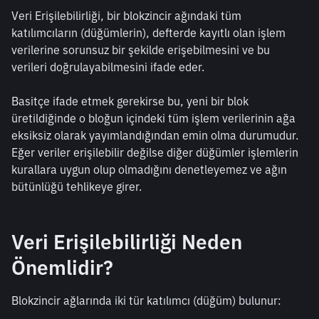
Veri Erişilebilirliği, bir blokzincir ağındaki tüm 
katılımcıların (düğümlerin), defterde kayıtlı olan işlem 
verilerine sorunsuz bir şekilde erişebilmesini ve bu 
verileri doğrulayabilmesini ifade eder.
Basitçe ifade etmek gerekirse bu, yeni bir blok 
üretildiğinde o bloğun içindeki tüm işlem verilerinin ağa 
eksiksiz olarak yayımlandığından emin olma durumudur. 
Eğer veriler erişilebilir değilse diğer düğümler işlemlerin 
kurallara uygun olup olmadığını denetleyemez ve ağın 
bütünlüğü tehlikeye girer.
Veri Erişilebilirliği Neden 
Önemlidir?
Blokzincir ağlarında iki tür katılımcı (düğüm) bulunur: