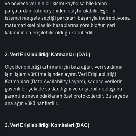
ve böylece verinin bir kısmı kaybolsa bile kalan 
parçalardan bütünü yeniden oluşturulabilir. Eğer bir 
istemci rastgele seçtiği parçaları başarıyla indirebiliyorsa 
matematiksel olasılık hesaplarına göre bloğun geri 
kalanının da erişilebilir olduğu kabul edilir.
2. Veri Erişilebilirliği Katmanları (DAL)
Ölçeklenebilirliği artırmak için bazı ağlar, veri saklama 
işini işlem yürütme işinden ayırır. Veri Erişilebilirliği 
Katmanları (Data Availability Layers), sadece verilerin 
güvenli bir şekilde saklandığını ve erişilebilir olduğunu 
garanti etmeye odaklanan özel protokollerdir. Bu sayede 
ana ağın yükü hafifletilir.
3. Veri Erişilebilirliği Komiteleri (DAC)