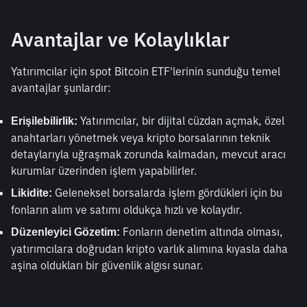
Avantajlar ve Kolaylıklar
Yatırımcılar için spot Bitcoin ETF'lerinin sunduğu temel 
avantajlar şunlardır:
 Yatırımcılar, bir dijital cüzdan açmak, özel 
Erişilebilirlik:
anahtarları yönetmek veya kripto borsalarının teknik 
detaylarıyla uğraşmak zorunda kalmadan, mevcut aracı 
kurumlar üzerinden işlem yapabilirler.
 Geleneksel borsalarda işlem gördükleri için bu 
Likidite:
fonların alım ve satımı oldukça hızlı ve kolaydır.
 Fonların denetim altında olması, 
Düzenleyici Gözetim:
yatırımcılara doğrudan kripto varlık alımına kıyasla daha 
aşina oldukları bir güvenlik algısı sunar.