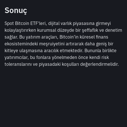
Sonuç
Spot Bitcoin ETF'leri, dijital varlık piyasasına girmeyi 
kolaylaştırırken kurumsal düzeyde bir şeffaflık ve denetim 
sağlar. Bu yatırım araçları, Bitcoin’in küresel finans 
ekosistemindeki meşruiyetini artırarak daha geniş bir 
kitleye ulaşmasına aracılık etmektedir. Bununla birlikte 
yatırımcılar, bu fonlara yönelmeden önce kendi risk 
toleranslarını ve piyasadaki koşulları değerlendirmelidir.