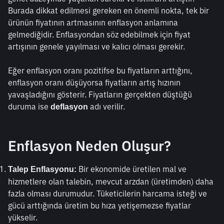
Burada dikkat edilmesi gereken en önemli nokta, tek bir 
ürünün fiyatının artmasının enflasyon anlamına 
gelmediğidir. Enflasyondan söz edebilmek için fiyat 
artışının genele yayılması ve kalıcı olması gerekir.
Eğer enflasyon oranı pozitifse bu fiyatların arttığını, 
enflasyon oranı düşüyorsa fiyatların artış hızının 
yavaşladığını gösterir. Fiyatların gerçekten düştüğü 
duruma ise 
 adı verilir.
deflasyon
Enflasyon Neden Oluşur?
 Bir ekonomide üretilen mal ve 
Talep Enflasyonu:
hizmetlere olan talebin, mevcut arzdan (üretimden) daha 
fazla olması durumudur. Tüketicilerin harcama isteği ve 
gücü arttığında üretim bu hıza yetişemezse fiyatlar 
yükselir.