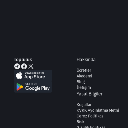
Topluluk
Hakkında
Ücretler
Akademi
Blog
İletişim
Yasal Bilgiler
Koşullar
KVKK Aydınlatma Metni
Çerez Politikası
Risk
Gizlilik Politikası