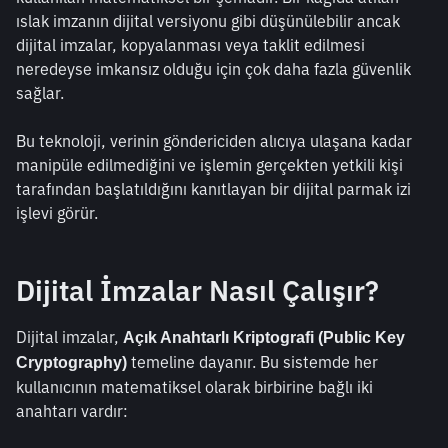
ıslak imzanın dijital versiyonu gibi düşünülebilir ancak 
dijital imzalar, kopyalanması veya taklit edilmesi 
neredeyse imkansız olduğu için çok daha fazla güvenlik 
sağlar.
Bu teknoloji, verinin göndericiden alıcıya ulaşana kadar 
manipüle edilmediğini ve işlemin gerçekten yetkili kişi 
tarafından başlatıldığını kanıtlayan bir dijital parmak izi 
işlevi görür.
Dijital İmzalar Nasıl Çalışır?
Dijital imzalar, 
Açık Anahtarlı Kriptografi (Public Key 
 temeline dayanır. Bu sistemde her 
Cryptography)
kullanıcının matematiksel olarak birbirine bağlı iki 
anahtarı vardır: