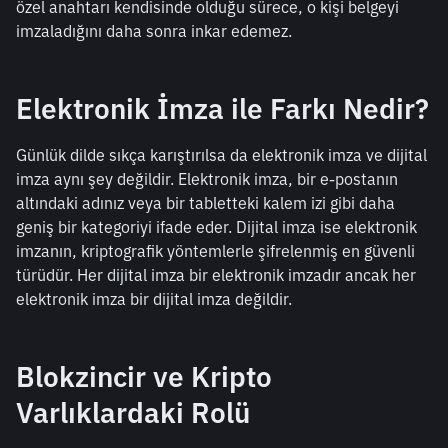
özel anahtarı kendisinde olduğu sürece, o kişi belgeyi 
imzaladığını daha sonra inkar edemez.
Elektronik İmza ile Farkı Nedir?
Günlük dilde sıkça karıştırılsa da elektronik imza ve dijital 
imza aynı şey değildir. Elektronik imza, bir e-postanın 
altındaki adınız veya bir tabletteki kalem izi gibi daha 
geniş bir kategoriyi ifade eder. Dijital imza ise elektronik 
imzanın, kriptografik yöntemlerle şifrelenmiş en güvenli 
türüdür. Her dijital imza bir elektronik imzadır ancak her 
elektronik imza bir dijital imza değildir.
Blokzincir ve Kripto 
Varlıklardaki Rolü