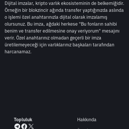
Dijital imzalar, kripto varlık ekosisteminin de belkemiğidir. 
Örneğin bir blokzincir ağında transfer yaptığınızda aslında 
o işlemi özel anahtarınızla dijital olarak imzalamış 
olursunuz. Bu imza, ağdaki herkese "Bu fonların sahibi 
benim ve transfer edilmesine onay veriyorum" mesajını 
verir. Özel anahtarınız olmadan geçerli bir imza 
üretilemeyeceği için varlıklarınız başkaları tarafından 
harcanamaz.
Topluluk
Hakkında