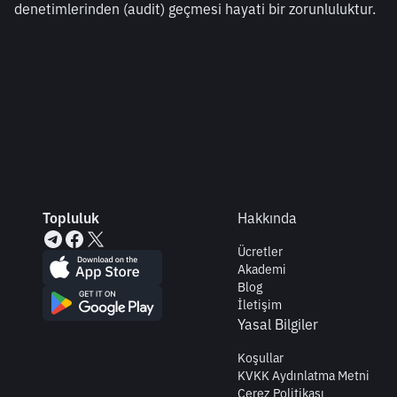
denetimlerinden (audit) geçmesi hayati bir zorunluluktur.
Topluluk
Hakkında
Ücretler
Akademi
Blog
İletişim
Yasal Bilgiler
Koşullar
KVKK Aydınlatma Metni
Çerez Politikası