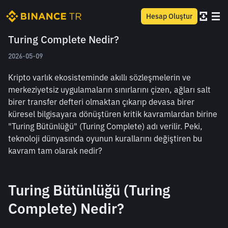
Hesap Oluştur
Turing Complete Nedir?
2026-05-09
Kripto varlık ekosisteminde akıllı sözleşmelerin ve 
merkeziyetsiz uygulamaların sınırlarını çizen, ağları salt 
birer transfer defteri olmaktan çıkarıp devasa birer 
küresel bilgisayara dönüştüren kritik kavramlardan birine 
"Turing Bütünlüğü" (Turing Complete) adı verilir. Peki, 
teknoloji dünyasında oyunun kurallarını değiştiren bu 
kavram tam olarak nedir?
Turing Bütünlüğü (Turing 
Complete) Nedir?