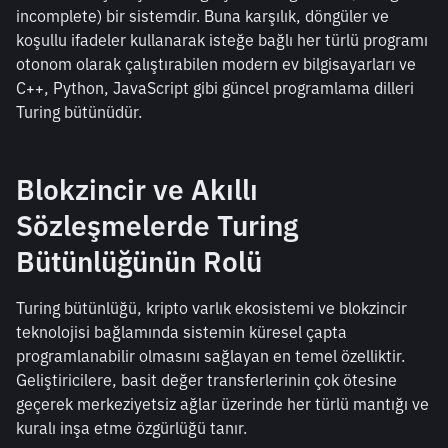
incomplete) bir sistemdir. Buna karşılık, döngüler ve 
koşullu ifadeler kullanarak isteğe bağlı her türlü programı 
otonom olarak çalıştırabilen modern ev bilgisayarları ve 
C++, Python, JavaScript gibi güncel programlama dilleri 
Turing bütünüdür.
Blokzincir ve Akıllı 
Sözleşmelerde Turing 
Bütünlüğünün Rolü
Turing bütünlüğü, kripto varlık ekosistemi ve blokzincir 
teknolojisi bağlamında sistemin küresel çapta 
programlanabilir olmasını sağlayan en temel özelliktir. 
Geliştiricilere, basit değer transferlerinin çok ötesine 
geçerek merkeziyetsiz ağlar üzerinde her türlü mantığı ve 
kuralı inşa etme özgürlüğü tanır.