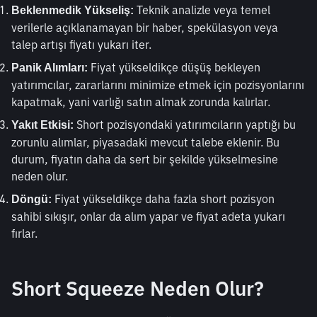
 Teknik analizle veya temel 
Beklenmedik Yükseliş:
verilerle açıklanamayan bir haber, spekülasyon veya 
talep artışı fiyatı yukarı iter.
 Fiyat yükseldikçe düşüş bekleyen 
Panik Alımları:
yatırımcılar, zararlarını minimize etmek için pozisyonlarını 
kapatmak, yani varlığı satın almak zorunda kalırlar.
 Short pozisyondaki yatırımcıların yaptığı bu 
Yakıt Etkisi:
zorunlu alımlar, piyasadaki mevcut talebe eklenir. Bu 
durum, fiyatın daha da sert bir şekilde yükselmesine 
neden olur.
 Fiyat yükseldikçe daha fazla short pozisyon 
Döngü:
sahibi sıkışır, onlar da alım yapar ve fiyat adeta yukarı 
fırlar.
Short Squeeze Neden Olur?