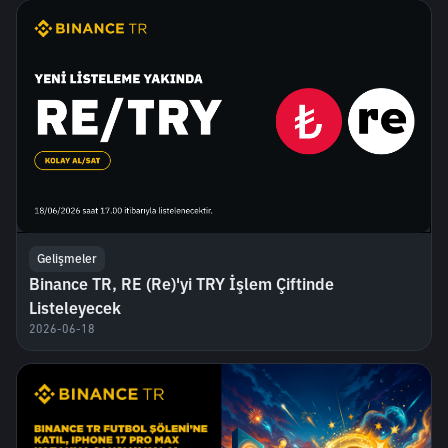
Gelişmeler
Binance TR, RE (Re)'yi TRY İşlem Çiftinde
Listeleyecek
2026-06-18