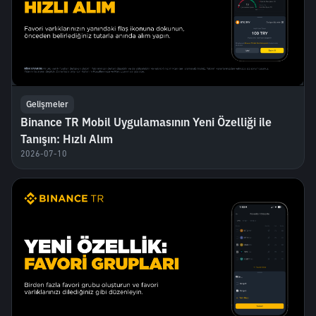
Gelişmeler
Binance TR Mobil Uygulamasının Yeni Özelliği ile
Tanışın: Hızlı Alım
2026-07-10