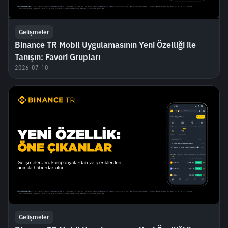
Gelişmeler
Binance TR Mobil Uygulamasının Yeni Özelliği ile
Tanışın: Favori Grupları
2026-07-10
Gelişmeler