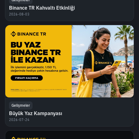
Binance TR Kahvaltı Etkinliği
2026-08-03
Gelişmeler
Büyük Yaz Kampanyası
2026-07-24