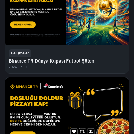
Gelişmeler
Binance TR Dünya Kupası Futbol Şöleni
2026-06-10