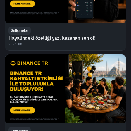
Gelişmeler
Hayalindeki özelliği yaz, kazanan sen ol!
2026-08-03
Gelişmeler