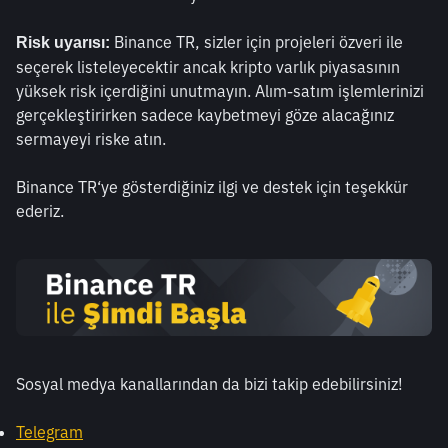
 Binance TR, sizler için projeleri özveri ile 
Risk uyarısı:
seçerek listeleyecektir ancak kripto varlık piyasasının 
yüksek risk içerdiğini unutmayın. Alım-satım işlemlerinizi 
gerçekleştirirken sadece kaybetmeyi göze alacağınız 
sermayeyi riske atın.
Binance TR‘ye gösterdiğiniz ilgi ve destek için teşekkür 
ederiz. 
Sosyal medya kanallarından da bizi takip edebilirsiniz! 
Telegram