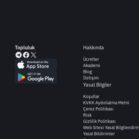
Topluluk
Hakkında
Ücretler
Akademi
Blog
İletişim
Yasal Bilgiler
Koşullar
KVKK Aydınlatma Metni
Çerez Politikası
Risk
Gizlilik Politikası
Web Sitesi Yasal Bilgilendir
Yasal Bildirimler