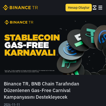
Hesap Oluştur
Binance TR, BNB Chain Tarafından
Düzenlenen Gas-Free Carnival
Kampanyasını Destekleyecek
2024-11-11