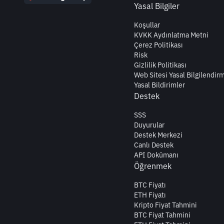
Yasal Bilgiler
Koşullar
KVKK Aydınlatma Metni
Çerez Politikası
Risk
Gizlilik Politikası
Web Sitesi Yasal Bilgilendir
Yasal Bildirimler
Destek
SSS
Duyurular
Destek Merkezi
Canlı Destek
API Dokümanı
Öğrenmek
BTC Fiyatı
ETH Fiyatı
Kripto Fiyat Tahmini
BTC Fiyat Tahmini