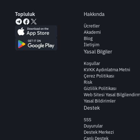
Topluluk
Hakkında
Ücretler
Akademi
Blog
İletişim
Yasal Bilgiler
Koşullar
KVKK Aydınlatma Metni
Çerez Politikası
Risk
Gizlilik Politikası
Web Sitesi Yasal Bilgilendir
Yasal Bildirimler
Destek
SSS
Duyurular
Destek Merkezi
Canlı Destek