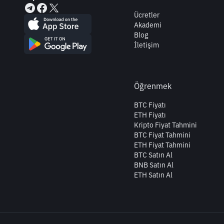
Ücretler
Akademi
Blog
İletişim
Öğrenmek
BTC Fiyatı
ETH Fiyatı
Kripto Fiyat Tahmini
BTC Fiyat Tahmini
ETH Fiyat Tahmini
BTC Satın Al
BNB Satın Al
ETH Satın Al