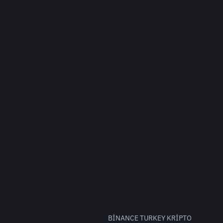
BİNANCE TURKEY KRİPTO