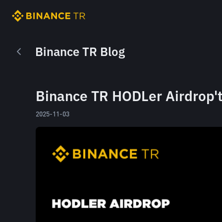
Binance TR Blog
Binance TR HODLer Airdrop'
2025-11-03