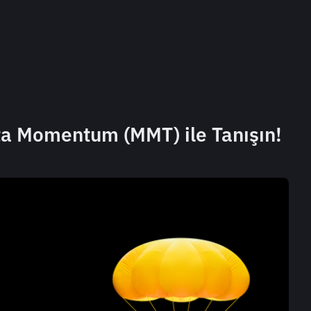
ta Momentum (MMT) ile Tanışın!