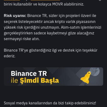
birini kullanabilir ve kolayca MOVR alabilirsiniz. 
 Binance TR, sizler için projeleri özveri ile 
Risk uyarısı:
seçerek listeleyecektir ancak kripto varlık piyasasının 
yüksek risk içerdiğini unutmayın. Alım-satım işlemlerinizi 
gerçekleştirirken sadece kaybetmeyi göze alacağınız 
sermayeyi riske atın. 
Binance TR‘ye gösterdiğiniz ilgi ve destek için teşekkür 
ederiz.
Sosyal medya kanallarından da bizi takip edebilirsiniz! 