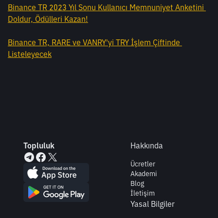
Binance TR 2023 Yıl Sonu Kullanıcı Memnuniyet Anketini 
Doldur, Ödülleri Kazan!
Binance TR, RARE ve VANRY'yi TRY İşlem Çiftinde 
Listeleyecek
Topluluk
Hakkında
Ücretler
Akademi
Blog
İletişim
Yasal Bilgiler