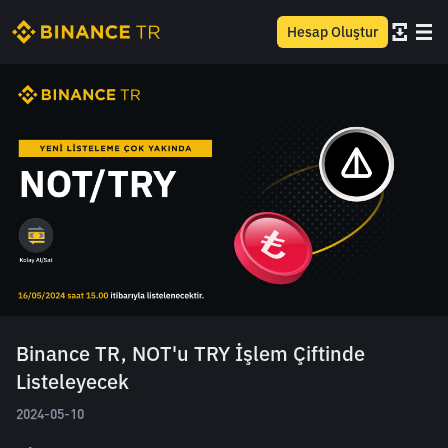
Hesap Oluştur
Binance TR, NOT'u TRY İşlem Çiftinde
Listeleyecek
2024-05-10