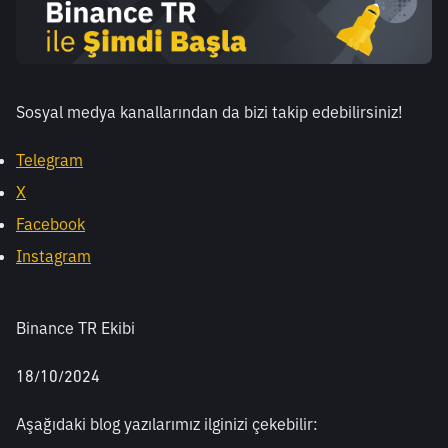
Sosyal medya kanallarından da bizi takip edebilirsiniz! 
Telegram
X
Facebook
Instagram
Binance TR Ekibi
18/10/2024
Aşağıdaki blog yazılarımız ilginizi çekebilir: 