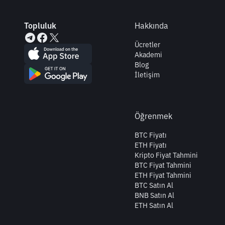
Topluluk
Hakkında
Ücretler
Akademi
Blog
İletişim
Öğrenmek
BTC Fiyatı
ETH Fiyatı
Kripto Fiyat Tahmini
BTC Fiyat Tahmini
ETH Fiyat Tahmini
BTC Satın Al
BNB Satın Al
ETH Satın Al