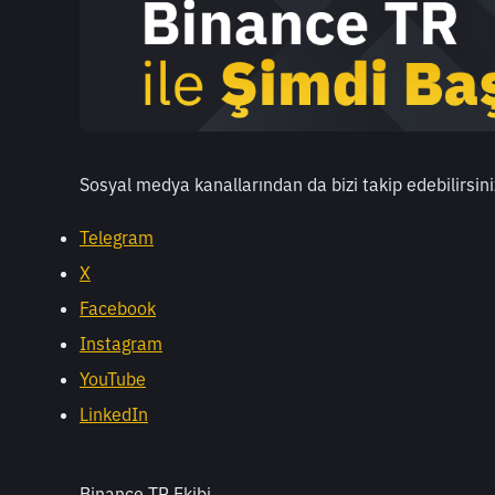
Sosyal medya kanallarından da bizi takip edebilirsini
Telegram
X
Facebook
Instagram
YouTube
LinkedIn
Binance TR Ekibi