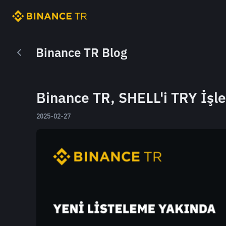
Binance TR Blog
Binance TR, SHELL'i TRY İşle
2025-02-27