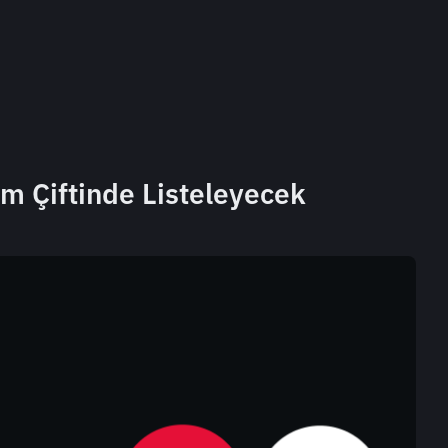
m Çiftinde Listeleyecek