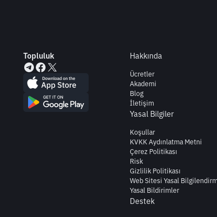
Topluluk
Hakkında
Ücretler
Akademi
Blog
İletişim
Yasal Bilgiler
Koşullar
KVKK Aydınlatma Metni
Çerez Politikası
Risk
Gizlilik Politikası
Web Sitesi Yasal Bilgilendir
Yasal Bildirimler
Destek