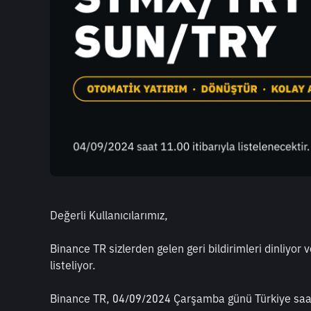
Değerli Kullanıcılarımız,
Binance TR sizlerden gelen geri bildirimleri dinliyor v
listeliyor. 
Binance TR, 04/09/2024 Çarşamba günü Türkiye saat