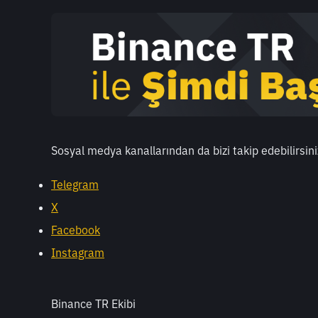
Sosyal medya kanallarından da bizi takip edebilirsini
Telegram
X
Facebook
Instagram
Binance TR Ekibi