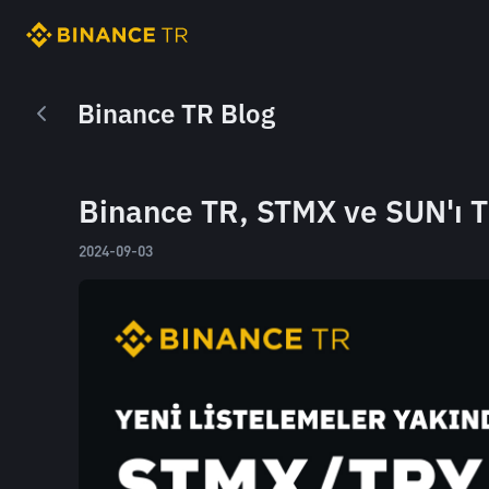
Binance TR Blog
Binance TR, STMX ve SUN'ı T
2024-09-03