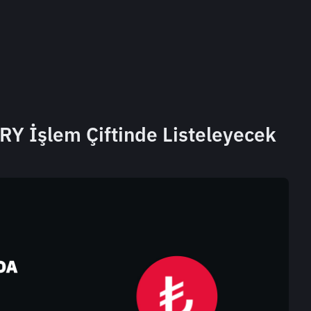
RY İşlem Çiftinde Listeleyecek