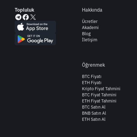
Topluluk
Hakkında
Ücretler
Akademi
Blog
İletişim
Öğrenmek
BTC Fiyatı
ETH Fiyatı
Kripto Fiyat Tahmini
BTC Fiyat Tahmini
ETH Fiyat Tahmini
BTC Satın Al
BNB Satın Al
ETH Satın Al