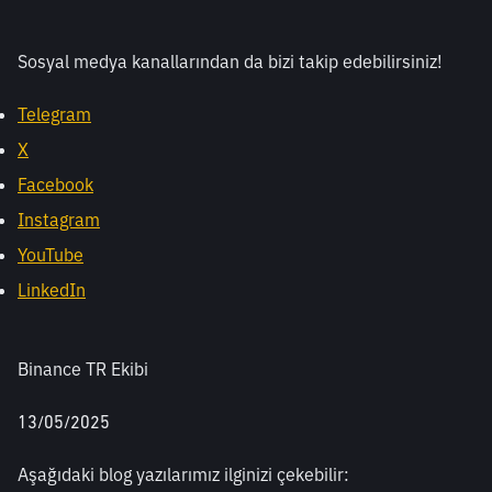
Sosyal medya kanallarından da bizi takip edebilirsiniz! 
Telegram
X
Facebook
Instagram
YouTube
LinkedIn
Binance TR Ekibi
13/05/2025
Aşağıdaki blog yazılarımız ilginizi çekebilir: