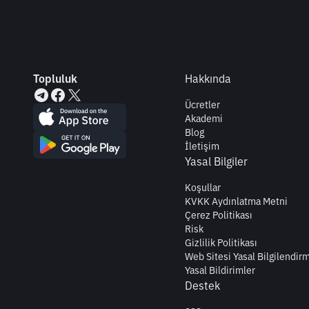
Topluluk
Hakkında
Ücretler
Akademi
Blog
İletişim
Yasal Bilgiler
Koşullar
KVKK Aydınlatma Metni
Çerez Politikası
Risk
Gizlilik Politikası
Web Sitesi Yasal Bilgilendir
Yasal Bildirimler
Destek