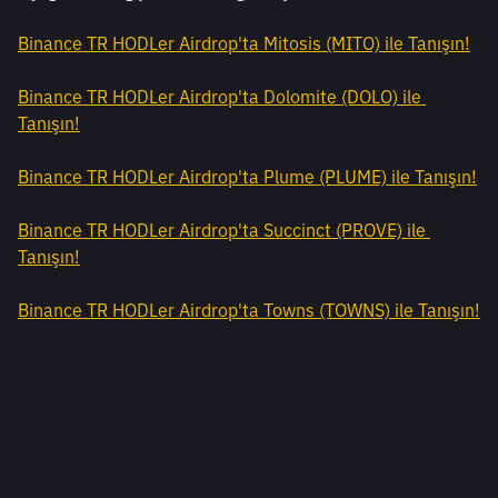
Binance TR HODLer Airdrop'ta Mitosis (MITO) ile Tanışın!
Binance TR HODLer Airdrop'ta Dolomite (DOLO) ile 
Tanışın!
Binance TR HODLer Airdrop'ta Plume (PLUME) ile Tanışın!
Binance TR HODLer Airdrop'ta Succinct (PROVE) ile 
Tanışın!
Binance TR HODLer Airdrop'ta Towns (TOWNS) ile Tanışın!