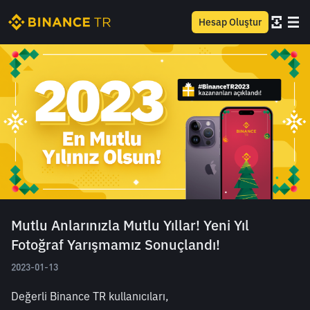
Hesap Oluştur
Mutlu Anlarınızla Mutlu Yıllar! Yeni Yıl
Fotoğraf Yarışmamız Sonuçlandı!
2023-01-13
Değerli Binance TR kullanıcıları,