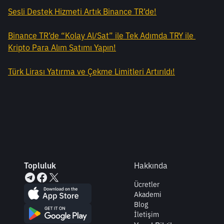
Sesli Destek Hizmeti Artık Binance TR’de!
Binance TR’de “Kolay Al/Sat” ile Tek Adımda TRY ile 
Kripto Para Alım Satımı Yapın!
Türk Lirası Yatırma ve Çekme Limitleri Artırıldı!
Topluluk
Hakkında
Ücretler
Akademi
Blog
İletişim