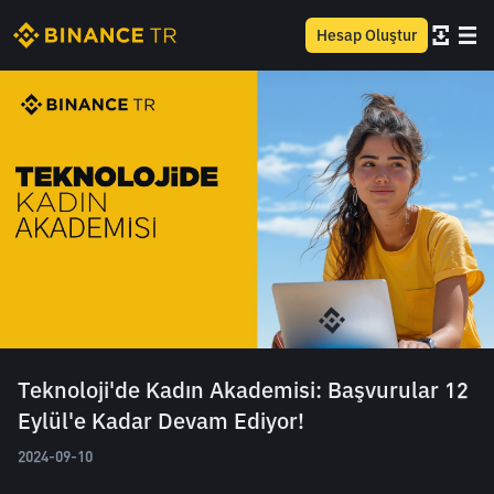
Hesap Oluştur
Teknoloji'de Kadın Akademisi: Başvurular 12
Eylül'e Kadar Devam Ediyor!
2024-09-10