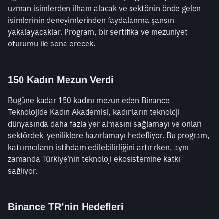
uzman isimlerden ilham alacak ve sektörün önde gelen 
isimlerinin deneyimlerinden faydalanma şansını 
yakalayacaklar. Program, bir sertifika ve mezuniyet 
oturumu ile sona erecek.
150 Kadın Mezun Verdi
Bugüne kadar 150 kadını mezun eden Binance 
Teknolojide Kadın Akademisi, kadınların teknoloji 
dünyasında daha fazla yer almasını sağlamayı ve onları 
sektördeki yeniliklere hazırlamayı hedefliyor. Bu program, 
katılımcıların istihdam edilebilirliğini artırırken, aynı 
zamanda Türkiye’nin teknoloji ekosistemine katkı 
sağlıyor.
Binance TR’nin Hedefleri