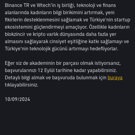
Binance TR ve Wtech’in iş birliği, teknoloji ve finans 
alanlarında kadınların bilgi birikimini artırmak, yeni 
fikirlerin desteklenmesini sağlamak ve Türkiye'nin startup 
ekosistemini güçlendirmeyi amaçlıyor. Özellikle kadınların 
blokzincir ve kripto varlık dünyasında daha fazla yer 
almasını sağlayarak cinsiyet eşitliğine katkı sağlamayı ve 
Türkiye'nin teknolojik gücünü artırmayı hedefliyorlar.
Eğer siz de akademinin bir parçası olmak istiyorsanız, 
başvurularınızı 12 Eylül tarihine kadar yapabilirsiniz. 
Detaylı bilgi almak ve başvuruda bulunmak için 
buraya
tıklayabilirsiniz.
10/09/2024