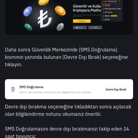
Daha sonra Güvenlik Merkezinde [SMS Doğrulama] 
kısmının yanında bulunan [Devre Dışı Bırak] seçeneğine 
tıklayın.
Devre dışı bırakma seçeneğine tıkladıktan sonra açılacak 
olan bilgilendirme notunu okumanız önerilir. 
SMS Doğrulamasını devre dışı bırakmanızı takip eden 24 
saat boyunca; 