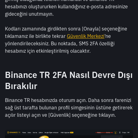
hesabınızı oluştururken kullandığınız e-posta adresinize 
gideceğini unutmayın.
Kodları zamanında girdikten sonra [Onayla] seçeneğine 
tıklamanız ile birlikte tekrar 
Güvenlik Merkezi
’ne 
yönlendirileceksiniz. Bu noktada, SMS 2FA özelliği 
hesabınız için etkinleştirilmiş olacaktır.
Binance TR 2FA Nasıl Devre Dışı 
Bırakılır
Binance TR hesabınızda oturum açın. Daha sonra farenizi 
sağ üst tarafta bulunan profil simgesinin üstüne getirerek 
açılır listeyi açın ve [Güvenlik] seçeneğine tıklayın.