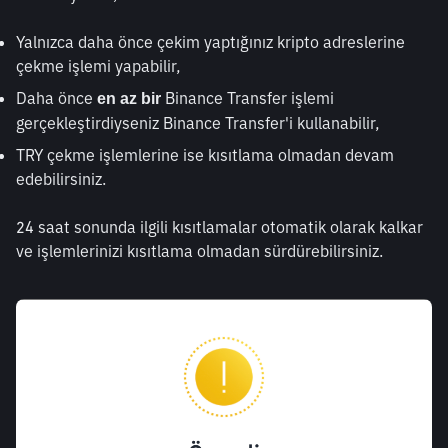
Yalnızca daha önce çekim yaptığınız kripto adreslerine 
çekme işlemi yapabilir,
Daha önce 
 Binance Transfer işlemi 
en az bir
gerçekleştirdiyseniz Binance Transfer'i kullanabilir,
TRY çekme işlemlerine ise kısıtlama olmadan devam 
edebilirsiniz.
24 saat sonunda ilgili kısıtlamalar otomatik olarak kalkar 
ve işlemlerinizi kısıtlama olmadan sürdürebilirsiniz.