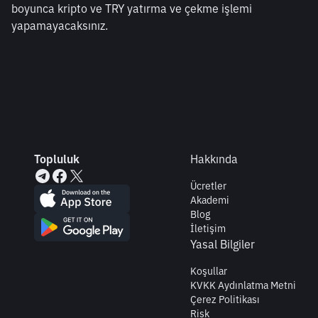
boyunca kripto ve TRY yatırma ve çekme işlemi 
yapamayacaksınız.
Topluluk
Hakkında
Ücretler
Akademi
Blog
İletişim
Yasal Bilgiler
Koşullar
KVKK Aydınlatma Metni
Çerez Politikası
Risk