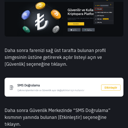
Daha sonra farenizi sağ üst tarafta bulunan profil 
simgesinin üstüne getirerek açılır listeyi açın ve 
[Güvenlik] seçeneğine tıklayın.
Daha sonra Güvenlik Merkezinde “SMS Doğrulama” 
kısmının yanında bulunan [Etkinleştir] seçeneğine 
tıklayın.