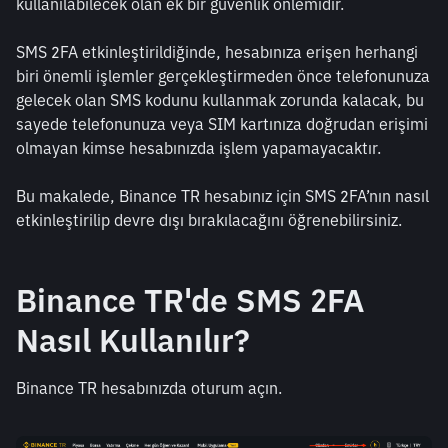
kullanılabilecek olan ek bir güvenlik önlemidir. 
SMS 2FA etkinleştirildiğinde, hesabınıza erişen herhangi 
biri önemli işlemler gerçekleştirmeden önce telefonunuza 
gelecek olan SMS kodunu kullanmak zorunda kalacak, bu 
sayede telefonunuza veya SIM kartınıza doğrudan erişimi 
olmayan kimse hesabınızda işlem yapamayacaktır. 
Bu makalede, Binance TR hesabınız için SMS 2FA’nın nasıl 
etkinleştirilip devre dışı bırakılacağını öğrenebilirsiniz.
Binance TR'de SMS 2FA 
Nasıl Kullanılır?
Binance TR hesabınızda oturum açın.