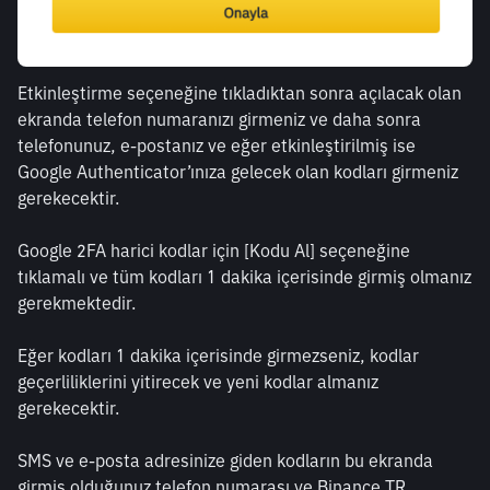
Etkinleştirme seçeneğine tıkladıktan sonra açılacak olan 
ekranda telefon numaranızı girmeniz ve daha sonra 
telefonunuz, e-postanız ve eğer etkinleştirilmiş ise 
Google Authenticator’ınıza gelecek olan kodları girmeniz 
gerekecektir. 
Google 2FA harici kodlar için [Kodu Al] seçeneğine 
tıklamalı ve tüm kodları 1 dakika içerisinde girmiş olmanız 
gerekmektedir. 
Eğer kodları 1 dakika içerisinde girmezseniz, kodlar 
geçerliliklerini yitirecek ve yeni kodlar almanız 
gerekecektir. 
SMS ve e-posta adresinize giden kodların bu ekranda 
girmiş olduğunuz telefon numarası ve Binance TR 