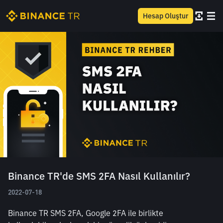
Hesap Oluştur
Binance TR'de SMS 2FA Nasıl Kullanılır?
2022-07-18
Binance TR SMS 2FA, Google 2FA ile birlikte 