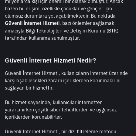
milyonlarca kişi için önemli bir olanak olmuştur. Ancak 
bazen bu erişim, özellikle çocuklar ve gençler için 
olumsuz durumlara yol açabilmektedir. Bu noktada 
, bazı önlemler sağlamak 
Güvenli İnternet Hizmeti
amacıyla Bilgi Teknolojileri ve İletişim Kurumu (BTK) 
tarafından kullanıma sunulmuştur. 
Güvenli İnternet Hizmeti Nedir?
Güvenli İnternet Hizmeti, kullanıcıların internet üzerinde 
karşılaşabilecekleri zararlı içeriklerden korunmalarını 
sağlayan bir hizmettir.
Bu hizmet sayesinde, kullanıcılar internetten 
yararlanırken çeşitli siber tehditlerden ve uygunsuz 
içeriklerden korunabilirler.
Güvenli İnternet Hizmeti, bir dizi filtreleme metodu 