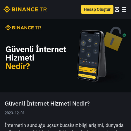
Hesap Oluştur
Güvenli İnternet Hizmeti Nedir?
2023-12-01
İnternetin sunduğu uçsuz bucaksız bilgi erişimi, dünyada 