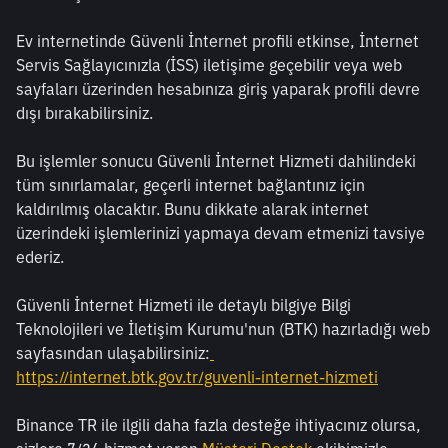
Ev internetinde Güvenli İnternet profili etkinse, İnternet 
Servis Sağlayıcınızla (İSS) iletişime geçebilir veya web 
sayfaları üzerinden hesabınıza giriş yaparak profili devre 
dışı bırakabilirsiniz.
Bu işlemler sonucu Güvenli İnternet Hizmeti dahilindeki 
tüm sınırlamalar, geçerli internet bağlantınız için 
kaldırılmış olacaktır. Bunu dikkate alarak internet 
üzerindeki işlemlerinizi yapmaya devam etmenizi tavsiye 
ederiz.
Güvenli İnternet Hizmeti ile detaylı bilgiye Bilgi 
Teknolojileri ve İletişim Kurumu'nun (BTK) hazırladığı web 
sayfasından ulaşabilirsiniz:
https://internet.btk.gov.tr/guvenli-internet-hizmeti
Binance TR ile ilgili daha fazla desteğe ihtiyacınız olursa, 