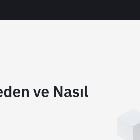
den ve Nasıl