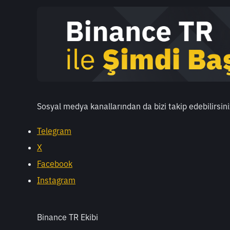
Sosyal medya kanallarından da bizi takip edebilirsini
Telegram
X
Facebook
Instagram
Binance TR Ekibi