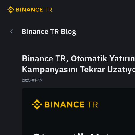
Binance TR Blog
Binance TR, Otomatik Yatır
Kampanyasını Tekrar Uzatıyo
2025-01-17