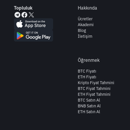
Topluluk
Hakkında
Ücretler
Akademi
Blog
İletişim
Öğrenmek
BTC Fiyatı
ETH Fiyatı
Kripto Fiyat Tahmini
BTC Fiyat Tahmini
ETH Fiyat Tahmini
BTC Satın Al
BNB Satın Al
ETH Satın Al