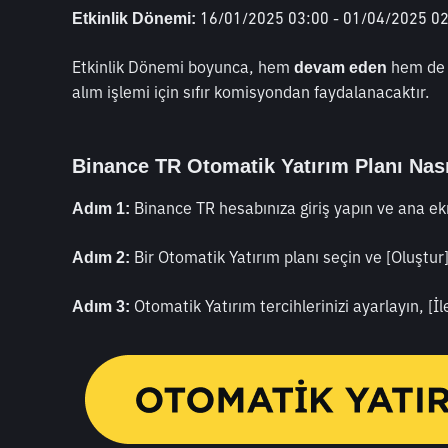
 16/01/2025 03:00 - 01/04/2025 0
Etkinlik Dönemi:
Etkinlik Dönemi boyunca, hem 
 hem de
devam eden
alım işlemi için sıfır komisyondan faydalanacaktır. 
Binance TR Otomatik Yatırım Planı Nası
 Binance TR hesabınıza giriş yapın ve ana ek
Adım 1:
 Bir Otomatik Yatırım planı seçin ve [Oluştur]'
Adım 2:
 Otomatik Yatırım tercihlerinizi ayarlayın, [İle
Adım 3: