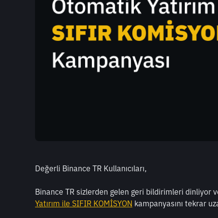
Değerli Binance TR Kullanıcıları, 
Binance TR sizlerden gelen geri bildirimleri dinliyor
Yatırım ile SIFIR KOMİSYON
 kampanyasını tekrar uza