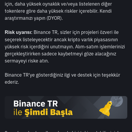
için, daha yüksek oynaklık ve/veya listelenen diğer 
tokenlere göre daha yüksek riskler içerebilir. Kendi 
araştırmanızı yapın (DYOR). 
 Binance TR, sizler için projeleri özveri ile 
Risk uyarısı:
seçerek listeleyecektir ancak kripto varlık piyasasının 
yüksek risk içerdiğini unutmayın. Alım-satım işlemlerinizi 
gerçekleştirirken sadece kaybetmeyi göze alacağınız 
sermayeyi riske atın.
Binance TR‘ye gösterdiğiniz ilgi ve destek için teşekkür 
ederiz. 