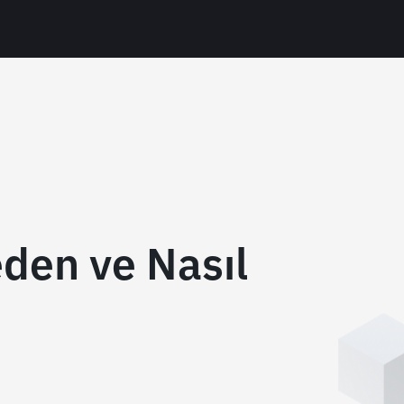
den ve Nasıl